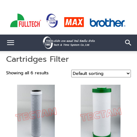
Cartridges Filter
Showing all 6 results