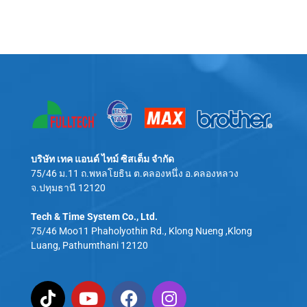
บริษัท เทค แอนด์ ไทม์ ซิสเต็ม จำกัด
75/46 ม.11 ถ.พหลโยธิน ต.คลองหนึ่ง อ.คลองหลวง
จ.ปทุมธานี 12120
Tech & Time System Co., Ltd.
75/46 Moo11 Phaholyothin Rd., Klong Nueng ,Klong
Luang, Pathumthani 12120