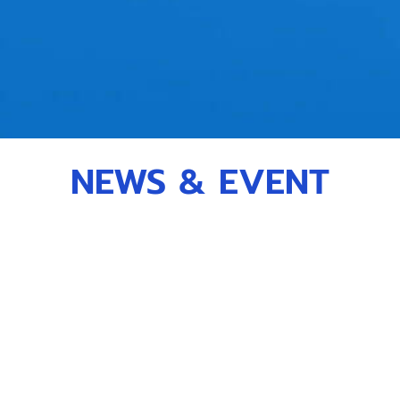
NEWS & EVENT