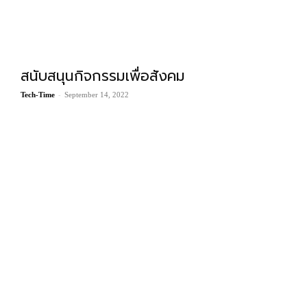
สนับสนุนกิจกรรมเพื่อสังคม
-
Tech-Time
September 14, 2022