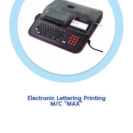
Electronic Lettering Printing
M/C “MAX”