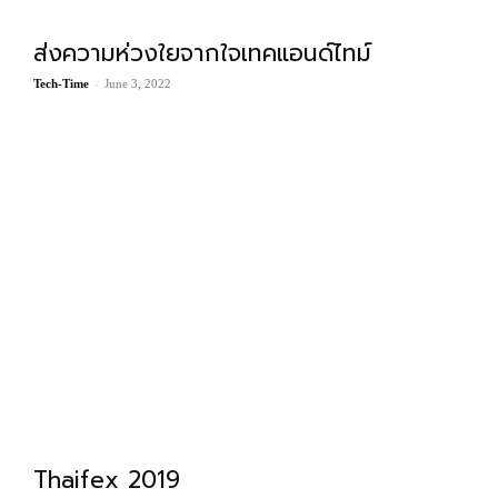
ส่งความห่วงใยจากใจเทคแอนด์ไทม์
-
Tech-Time
June 3, 2022
Thaifex 2019