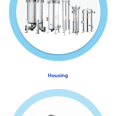
Housing