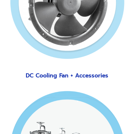
DC Cooling Fan + Accessories