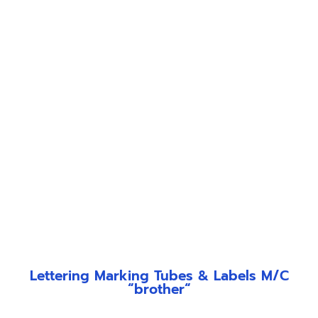
Lettering Marking Tubes & Labels M/C
“brother“