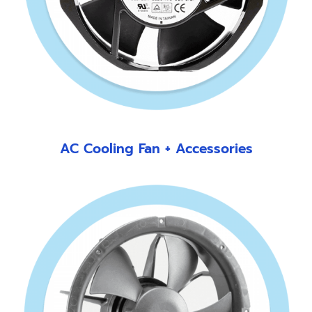
AC Cooling Fan + Accessories