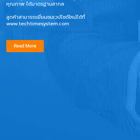
คุณภาพ ได้มาตรฐานสากล
ลูกค้าสามารถเยี่ยมชมเวปไซต์ใหม่ได้ที่
www.techtimesystem.com
Read More