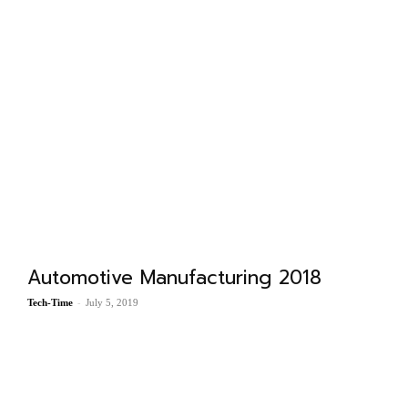
Automotive Manufacturing 2018
-
Tech-Time
July 5, 2019