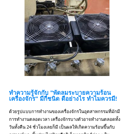
ทำความรู้จักกับ "พัดลมระบายความร้อน
เครื่องจักร" มีกี่ชนิด ดีอย่างไร ทำไมควรมี!
ด้วยรูปแบบการทำงานของเครื่องจักรในอุตสาหกรรมที่มักมี
การทำงานตลอดเวลา เครื่องจักรบางตัวอาจทำงานตลอดทั้ง
วันทั้งคืน 24 ชั่วโมงเลยก็มี เป็นผลให้เกิดความร้อนขึ้นกับ