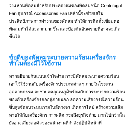
วงแหวนพัดลมสำหรับประคองลมของพัดลมชนิด Centrifugal
Fan อุปกรณ์ Accessories Fan เหล่านี้จะช่วยเสริม
ประสิทธิภาพการทำงานของพัดลม ทำให้การติดตั้งเชื่อมต่อ
พัดลมทำได้สะดวกมากขึ้น และป้องกันอันตรายที่อาจจะเกิด
ขึ้นได้
ข้อดีของพัดลมระบายความร้อนเครื่องจักร
ทำไมต้องมีไว้ใช้งาน
หากอธิบายกันแบบเข้าใจง่าย การมีพัดลมระบายความร้อน
เอาไว้ใช้งานกับเครื่องจักรประเภทต่าง ๆ ภายในโรงงาน
อุตสาหกรรม จะช่วยลดอุณหภูมิพร้อมกับการระบายความร้อน
ของตัวเครื่องจักรออกสู่ภายนอก ลดความเสี่ยงกรณีความร้อน
ขึ้นสูงจัดจนระบบภายในลัดวงจร เกิดการไหม้ สร้างความเสีย
หายให้กับเครื่องจักร การผลิต รวมถึงธุรกิจด้วย มากไปกว่านั้น
ยังอาจเสี่ยงต่อตัวของพนักงานที่กำลังปฏิบัติหน้าที่