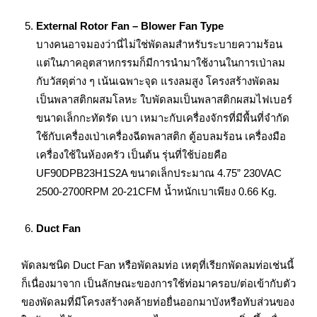
External Rotor Fan – Blower Fan Type
บางคนอาจมองว่านี่ไม่ใช่พัดลมสำหรับระบายความร้อน
แต่ในภาคอุตสาหกรรมก็มีการนำมาใช้งานในการเป่าลม
กับวัสดุต่าง ๆ เน้นเฉพาะจุด แรงลมสูง โครงสร้างพัดลม
เป็นพลาสติกผสมโลหะ ใบพัดลมเป็นพลาสติกผสมไฟเบอร์
ขนาดเล็กกะทัดรัด เบา เหมาะกับเครื่องจักรที่มีพื้นที่จำกัด
ใช้กับเครื่องเป่าเครื่องฉีดพลาสติก ตู้อบลมร้อน เครื่องมือ
เครื่องใช้ในห้องครัว เป็นต้น รุ่นที่ใช้บ่อยคือ
UF90DPB23H1S2A ขนาดเล็กประมาณ 4.75” 230VAC
2500-2700RPM 20-21CFM น้ำหนักเบาเพียง 0.66 Kg.
Duct Fan
พัดลมชนิด Duct Fan หรือพัดลมท่อ เหตุที่เรียกพัดลมท่อเช่นนี้
ก็เนื่องมาจาก เป็นลักษณะของการใช้ท่อมาครอบ/ต่อเข้ากับตัว
ของพัดลมที่มีโครงสร้างคล้ายท่อยื่นออกมาบังหรือทับส่วนของ