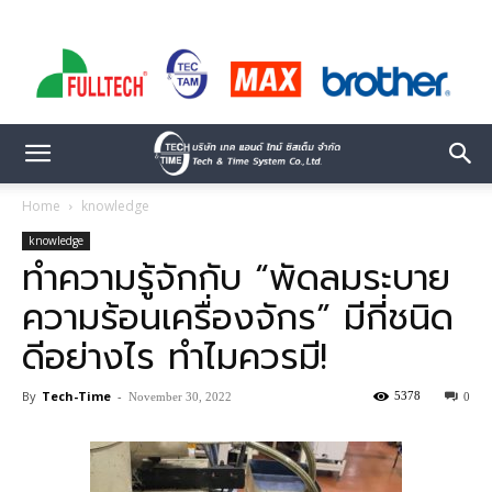
Home
knowledge
knowledge
ทำความรู้จักกับ “พัดลมระบาย
ความร้อนเครื่องจักร” มีกี่ชนิด
ดีอย่างไร ทำไมควรมี!
By
Tech-Time
-
5378
November 30, 2022
0