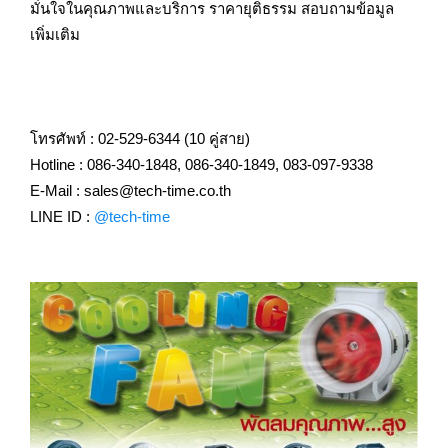
มั่นใจในคุณภาพและบริการ ราคายุติธรรม สอบถามข้อมูล
เพิ่มเติม
โทรศัพท์ : 02-529-6344 (10 คู่สาย)
Hotline : 086-340-1848, 086-340-1849, 083-097-9338
E-Mail : sales@tech-time.co.th
LINE ID :
@tech-time