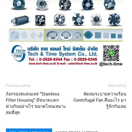
Previous article
Next article
ถังกรองสแตนเลส “Stainless
พัดลมระบายความร้อน
Filter Housing” มีขนาดแตก
Centrifugal Fan คืออะไร มา
ต่างกันอย่างไร ขนาดไหนเหมาะ
รู้จักกันเลย
สมที่สุด