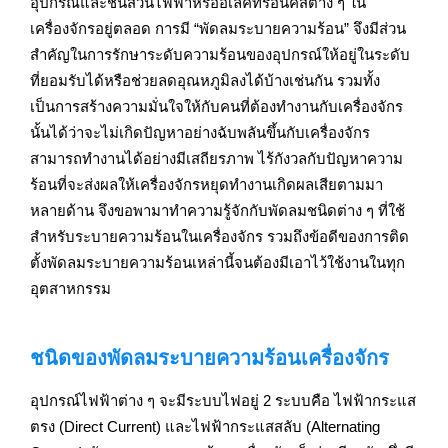
อุปกรณ์และชิ้นส่วนไฟฟ้าหรืออิเล็คทรอนิคส์ต่าง ๆ ใน
เครื่องจักรอยู่ตลอด การมี “พัดลมระบายความร้อน” จึงมีส่วน
สำคัญในการรักษาระดับความร้อนของอุปกรณ์ให้อยู่ในระดับ
ที่ยอมรับได้หรือช่วยลดอุณหภูมิลงได้บ้างเช่นกัน รวมทั้ง
เป็นการสร้างความมั่นใจให้กับคนที่ต้องทำงานกับเครื่องจักร
นั้นได้ว่าจะไม่เกิดปัญหาอย่างฉับพลันขึ้นกับเครื่องจักร
สามารถทำงานได้อย่างมีเสถียรภาพ ไร้กังวลกับปัญหาความ
ร้อนที่จะส่งผลให้เครื่องจักรหยุดทำงานเกิดผลเสียตามมา
หลายด้าน จึงขอพามาทำความรู้จักกับพัดลมชนิดต่าง ๆ ที่ใช้
สำหรับระบายความร้อนในเครื่องจักร รวมถึงข้อดีของการติด
ตั้งพัดลมระบายความร้อนเหล่านี้จนต้องมีเอาไว้ใช้งานในทุก
อุตสาหกรรม
ชนิดของพัดลมระบายความร้อนเครื่องจักร
อุปกรณ์ไฟฟ้าต่าง ๆ จะมีระบบไฟอยู่ 2 ระบบคือ ไฟฟ้ากระแส
ตรง (Direct Current) และไฟฟ้ากระแสสลับ (Alternating