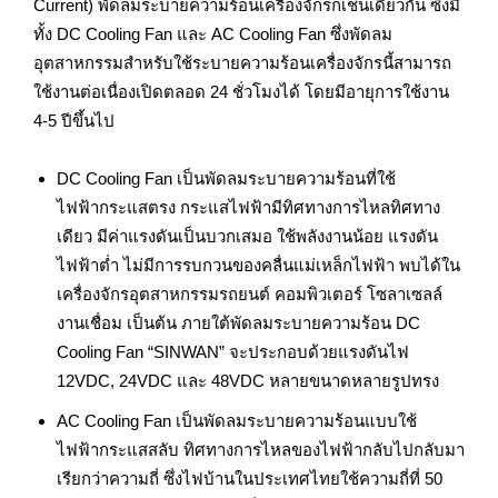
Current) พัดลมระบายความร้อนเครื่องจักรก็เช่นเดียวกัน ซึ่งมี
ทั้ง DC Cooling Fan และ AC Cooling Fan ซึ่งพัดลม
อุตสาหกรรมสำหรับใช้ระบายความร้อนเครื่องจักรนี้สามารถ
ใช้งานต่อเนื่องเปิดตลอด 24 ชั่วโมงได้ โดยมีอายุการใช้งาน
4-5 ปีขึ้นไป
DC Cooling Fan เป็นพัดลมระบายความร้อนที่ใช้
ไฟฟ้ากระแสตรง กระแสไฟฟ้ามีทิศทางการไหลทิศทาง
เดียว มีค่าแรงดันเป็นบวกเสมอ ใช้พลังงานน้อย แรงดัน
ไฟฟ้าต่ำ ไม่มีการรบกวนของคลื่นแม่เหล็กไฟฟ้า พบได้ใน
เครื่องจักรอุตสาหกรรมรถยนต์ คอมพิวเตอร์ โซลาเซลล์
งานเชื่อม เป็นต้น ภายใต้พัดลมระบายความร้อน DC
Cooling Fan “SINWAN” จะประกอบด้วยแรงดันไฟ
12VDC, 24VDC และ 48VDC หลายขนาดหลายรูปทรง
AC Cooling Fan เป็นพัดลมระบายความร้อนแบบใช้
ไฟฟ้ากระแสสลับ ทิศทางการไหลของไฟฟ้ากลับไปกลับมา
เรียกว่าความถี่ ซึ่งไฟบ้านในประเทศไทยใช้ความถี่ที่ 50