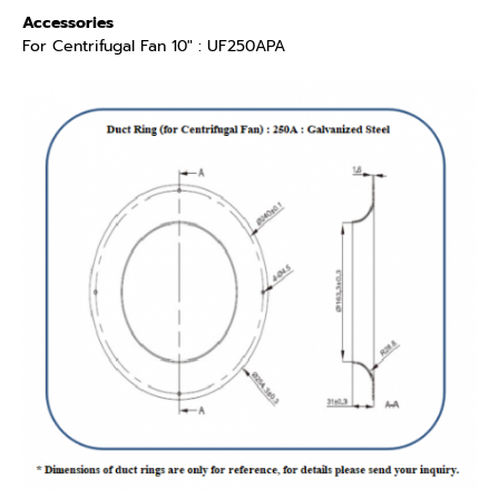
Accessories
For Centrifugal Fan 10″ : UF250APA