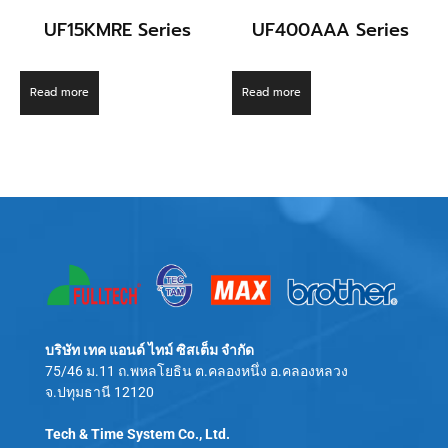
UF15KMRE Series
UF400AAA Series
Read more
Read more
บริษัท เทค แอนด์ ไทม์ ซิสเต็ม จำกัด
75/46 ม.11 ถ.พหลโยธิน ต.คลองหนึ่ง อ.คลองหลวง
จ.ปทุมธานี 12120
Tech & Time System Co., Ltd.