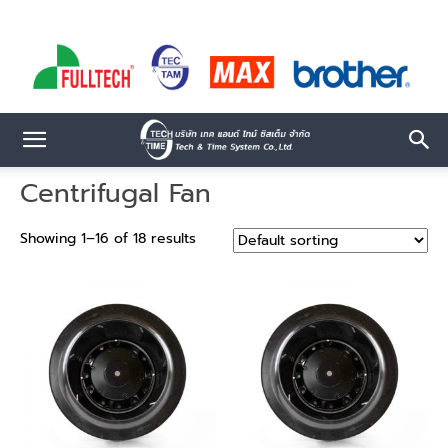
Centrifugal Fan
Showing 1–16 of 18 results