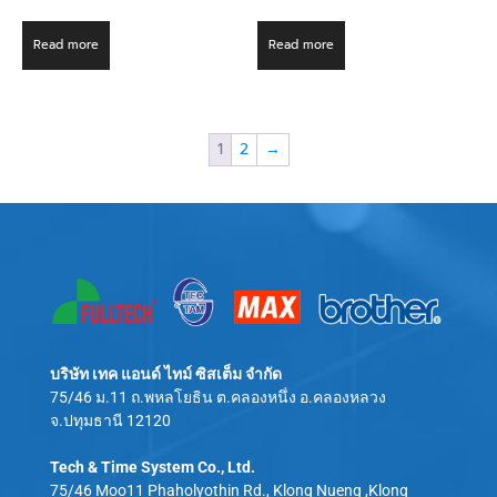
Read more
Read more
1
2
→
บริษัท เทค แอนด์ ไทม์ ซิสเต็ม จำกัด
75/46 ม.11 ถ.พหลโยธิน ต.คลองหนึ่ง อ.คลองหลวง
จ.ปทุมธานี 12120
Tech & Time System Co., Ltd.
75/46 Moo11 Phaholyothin Rd., Klong Nueng ,Klong