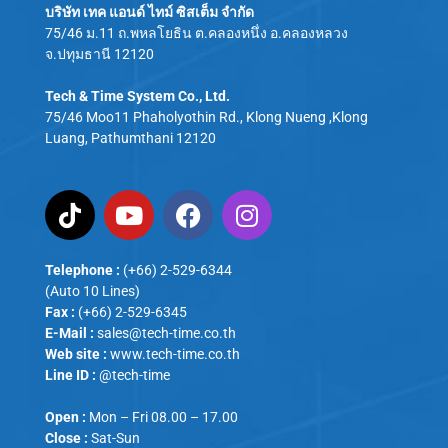
บริษัท เทค แอนด์ ไทม์ ซิสเต็ม จำกัด
75/46 ม.11 ถ.พหลโยธิน ต.คลองหนึ่ง อ.คลองหลวง
จ.ปทุมธานี 12120
Tech & Time System Co., Ltd.
75/46 Moo11 Phaholyothin Rd., Klong Nueng ,Klong
Luang, Pathumthani 12120
Telephone :
(+66) 2-529-6344
(Auto 10 Lines)
Fax :
(+66) 2-529-6345
E-Mail :
sales@tech-time.co.th
Web site :
www.tech-time.co.th
Line ID :
@tech-time
Open :
Mon – Fri 08.00 – 17.00
Close :
Sat-Sun