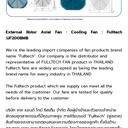
External Rotor Axial Fan : Cooling Fan : Fulltech
:UF200BMB
We’re the leading import companies of fan products brand
name “Fulltech”. Our company is the distributor and
representative of FULLTECH FAN product in THAILAND.
Fulltech fans are widely accepted as being the leading
brand name for every industry in THAILAND.
The Fulltech product which we supply can meet all the
needs of the customer. Our fans are tested for quality
before delivery to the customer.
บริษัท เทค แอนด์ ไทม์ ซิสเต็ม จำกัด คือผู้นำเข้าและตัวแทนจำหน่าย
พัดลมอุตสาหกรรมที่มีคุณภาพสูง ภายใต้แบรนด์ “Fulltech” (ฟูลเทค)
สินค้าของเราสามารถตอบสนองความต้องการของลูกค้า ทั้งในด้าน