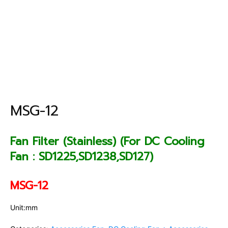
MSG-12
Fan Filter (Stainless) (For DC Cooling
Fan : SD1225,SD1238,SD127)
MSG-12
Unit:mm