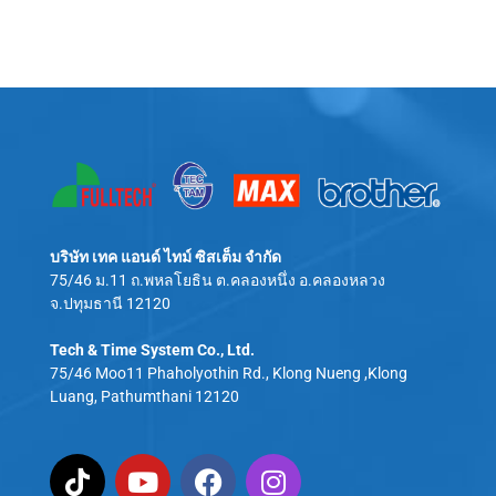
บริษัท เทค แอนด์ ไทม์ ซิสเต็ม จำกัด
75/46 ม.11 ถ.พหลโยธิน ต.คลองหนึ่ง อ.คลองหลวง
จ.ปทุมธานี 12120
Tech & Time System Co., Ltd.
75/46 Moo11 Phaholyothin Rd., Klong Nueng ,Klong
Luang, Pathumthani 12120