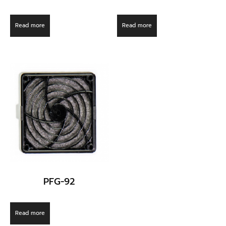
Read more
Read more
PFG-92
Read more