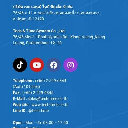
บริษัท เทค แอนด์ ไทม์ ซิสเต็ม จำกัด
75/46 ม.11 ถ.พหลโยธิน ต.คลองหนึ่ง อ.คลองหลวง
จ.ปทุมธานี 12120
Tech & Time System Co., Ltd.
75/46 Moo11 Phaholyothin Rd., Klong Nueng ,Klong
Luang, Pathumthani 12120
Telephone :
(+66) 2-529-6344
(Auto 10 Lines)
Fax :
(+66) 2-529-6345
E-Mail :
sales@tech-time.co.th
Web site :
www.tech-time.co.th
Line ID :
@tech-time
Open :
Mon – Fri 08.00 – 17.00