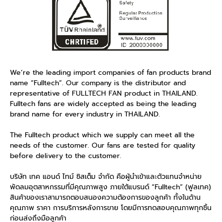
We’re the leading import companies of fan products brand
name “Fulltech”. Our company is the distributor and
representative of FULLTECH FAN product in THAILAND.
Fulltech fans are widely accepted as being the leading
brand name for every industry in THAILAND.
The Fulltech product which we supply can meet all the
needs of the customer. Our fans are tested for quality
before delivery to the customer.
บริษัท เทค แอนด์ ไทม์ ซิสเต็ม จำกัด คือผู้นำเข้าและตัวแทนจำหน่าย
พัดลมอุตสาหกรรมที่มีคุณภาพสูง ภายใต้แบรนด์ “Fulltech” (ฟูลเทค)
สินค้าของเราสามารถตอบสนองความต้องการของลูกค้า ทั้งในด้าน
คุณภาพ ราคา การบริการหลังการขาย โดยมีการทดสอบคุณภาพทุกชิ้น
ก่อนส่งถึงมือลูกค้า