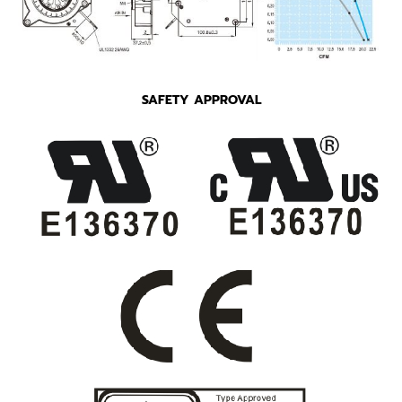
SAFETY APPROVAL