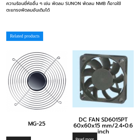
ความร้อนยี่ห้ออื่น ๆ เช่น พัดลม SUNON พัดลม NMB ก็อาจใช้
ตะแกรงพัดลมอันเดิมได้
Related products
DC FAN SD6015PT
MG-25
60x60x15 mm/2.4×0.6
inch
Read more