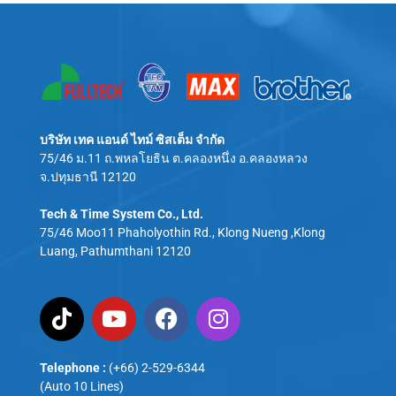
บริษัท เทค แอนด์ ไทม์ ซิสเต็ม จำกัด
75/46 ม.11 ถ.พหลโยธิน ต.คลองหนึ่ง อ.คลองหลวง
จ.ปทุมธานี 12120
Tech & Time System Co., Ltd.
75/46 Moo11 Phaholyothin Rd., Klong Nueng ,Klong
Luang, Pathumthani 12120
Telephone :
(+66) 2-529-6344
(Auto 10 Lines)