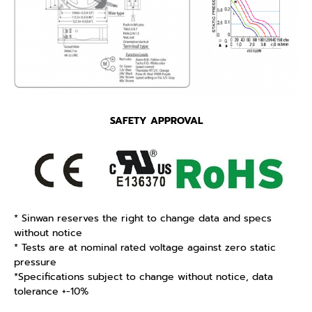
SAFETY APPROVAL
* Sinwan reserves the right to change data and specs
without notice
* Tests are at nominal rated voltage against zero static
pressure
*Specifications subject to change without notice, data
tolerance +-10%