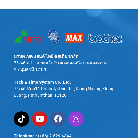
บริษัท เทค แอนด์ ไทม์ ซิสเต็ม จำกัด
75/46 ม.11 ถ.พหลโยธิน ต.คลองหนึ่ง อ.คลองหลวง
จ.ปทุมธานี 12120
Tech & Time System Co., Ltd.
75/46 Moo11 Phaholyothin Rd., Klong Nueng ,Klong
Luang, Pathumthani 12120
Telephone :
(+66) 2-529-6344