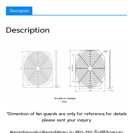
Description
Description
*Dimention of fan guards are only for reference,for details
please sent your inquiry
ฟิลเตอร์กรองฝุ่น/ฟิลเตอร์พัดลม รุ่น PFG-250 นี้จะใช้ได้เฉพาะรุ่น